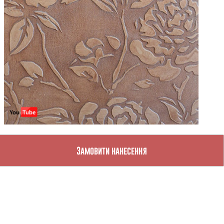
Замовити нанесення
Замовити нанесення