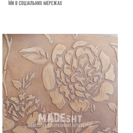
Ми в соціальних мережах