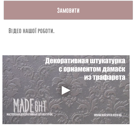
Контакти
Замовити
Відео нашої роботи.