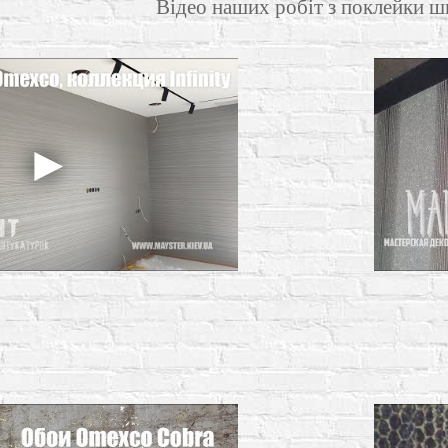
Відео наших робіт з поклейки 