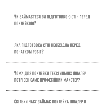
Чи займаєтеся ви підготовкою стін перед
поклейкою?
Яка підготовка стін необхідна перед
початком робіт?
Чому для поклейки текстильних шпалер
потрібен саме професійний майстер?
Скільки часу займає поклейка шпалер в