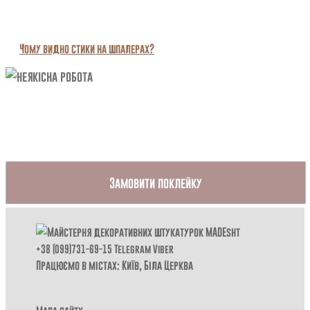
Чому видно стики на шпалерах?
Замовити поклейку
+38 (099)731-69-15
Telegram
Viber
Працюємо в містах: Київ,
Біла Церква