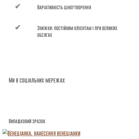
Варіативність ціноутворення
Знижки: постійним клієнтам і при великих
обсягах
Ми в соціальних мережах
Випадковий зразок