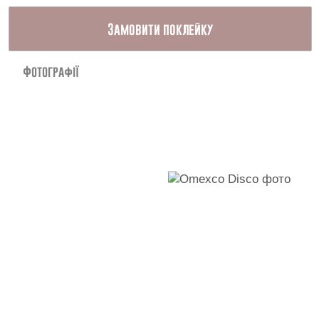
Замовити поклейку
Фотографії