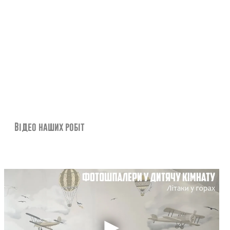
Відео наших робіт