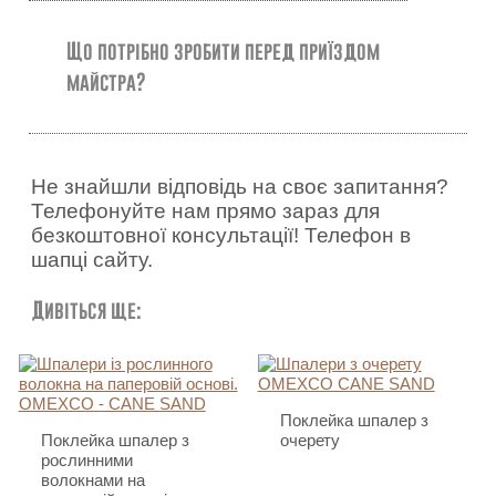
Що потрібно зробити перед приїздом
майстра?
Не знайшли відповідь на своє запитання?
Телефонуйте нам прямо зараз для
безкоштовної консультації! Телефон в
шапці сайту.
Дивіться ще:
Поклейка шпалер з
Поклейка шпалер з
очерету
рослинними
волокнами на