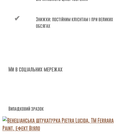
Знижки: постійним клієнтам і при великих
обсягах
Ми в соціальних мережах
Випадковий зразок