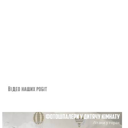
Відео наших робіт