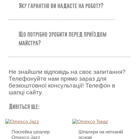
Яку гарантію ви надаєте на роботу?
Що потрібно зробити перед приїздом
майстра?
Не знайшли відповідь на своє запитання?
Телефонуйте нам прямо зараз для
безкоштовної консультації! Телефон в
шапці сайту.
Дивіться ще:
Поклейка шпалер
Шпалери на нетканій
Omexco Jazz
основі