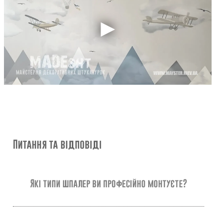
Питання та відповіді
Які типи шпалер ви професійно монтуєте?