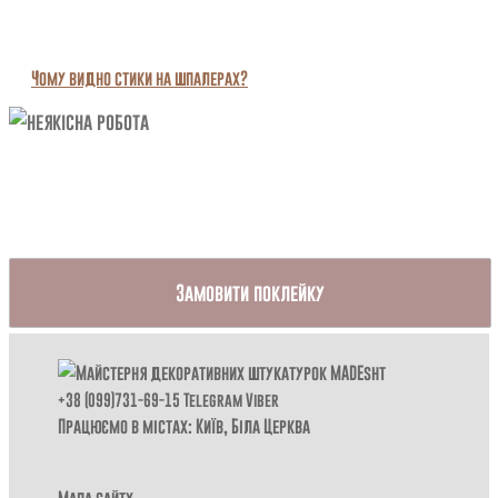
Чому видно стики на шпалерах?
Замовити поклейку
+38 (099)731-69-15
Telegram
Viber
Працюємо в містах: Київ,
Біла Церква