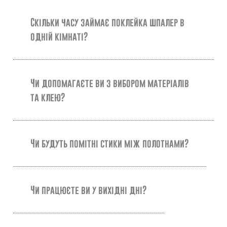
Скільки часу займає поклейка шпалер в
одній кімнаті?
Чи допомагаєте ви з вибором матеріалів
та клею?
Чи будуть помітні стики між полотнами?
Чи працюєте ви у вихідні дні?