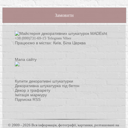
Замовити
+38 (099)731-69-15
Telegram
Viber
Працюємо в містах: Київ,
Біла Церква
Мапа сайту
Купити декоративні штукатурки
Декоративна штукатурка під бетон
Декор з трафарету
Імітація мармуру
Підписка RSS
© 2009 - 2026 Вся інформація, фотографії, картинки, розташовані на