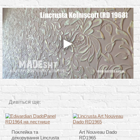
Дивіться ще:
Поклейка та
Art Nouveau Dado
декорування Lincrusta
RD1965