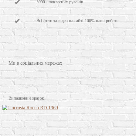
3000+ поклеєних рулонів
Всі фото та відео на сайті 100% наші роботи
Ми в соціальних мережах
Випадковий зразок