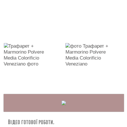
Відео готової роботи.