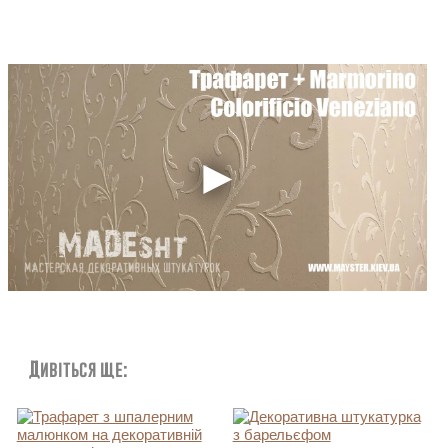
Дивіться ще: