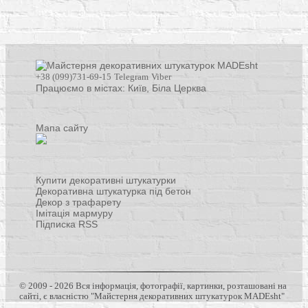
+38 (099)731-69-15
Telegram
Viber
Працюємо в містах: Київ,
Біла Церква
Мапа сайту
Купити декоративні штукатурки
Декоративна штукатурка під бетон
Декор з трафарету
Імітація мармуру
Підписка RSS
© 2009 - 2026 Вся інформація, фотографії, картинки, розташовані на
сайті, є власністю "Майстерня декоративних штукатурок MADEsht"