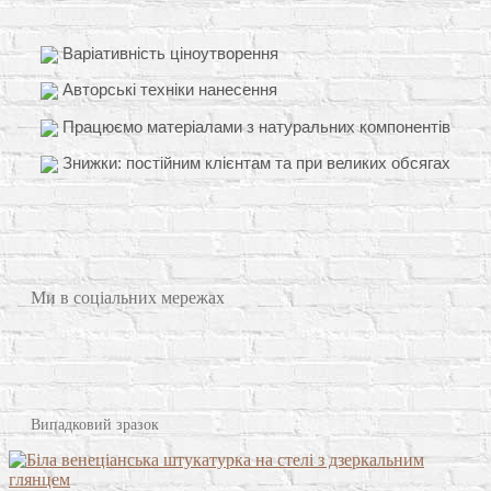
Варіативність ціноутворення
Авторські техніки нанесення
Працюємо матеріалами з натуральних компонентів
Знижки: постійним клієнтам та при великих обсягах
Ми в соціальних мережах
Випадковий зразок