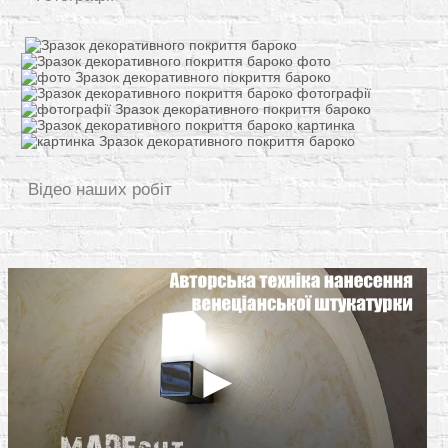
Відео наших робіт