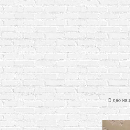
Відео на