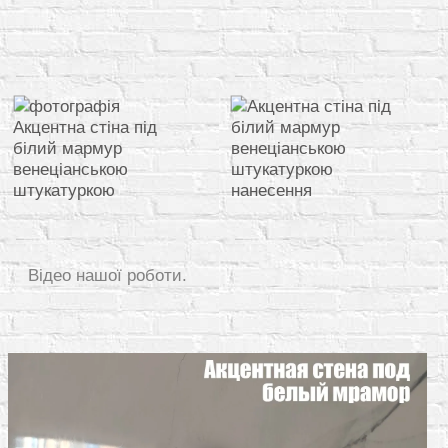
Відео нашої роботи.