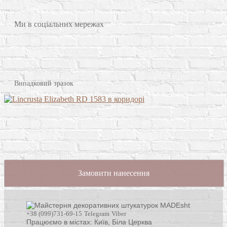
Ми в соціальних мережах
Випадковий зразок
Замовити нанесення
+38 (099)731-69-15
Telegram
Viber
Працюємо в містах: Київ,
Біла Церква