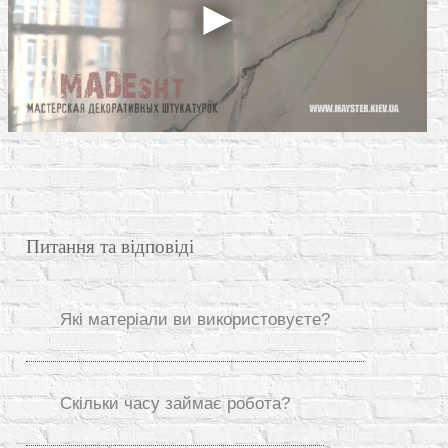
Питання та відповіді
Які матеріали ви використовуєте?
Скільки часу займає робота?