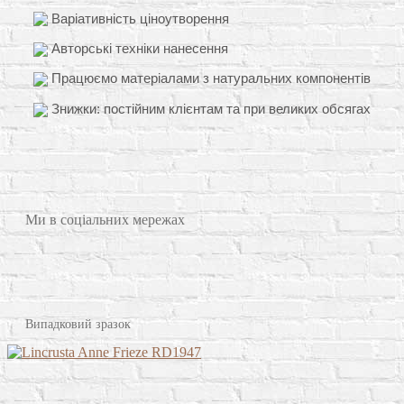
Варіативність ціноутворення
Авторські техніки нанесення
Працюємо матеріалами з натуральних компонентів
Знижки: постійним клієнтам та при великих обсягах
Ми в соціальних мережах
Випадковий зразок