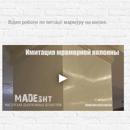
Відео роботи по імітації мармуру на колоні.