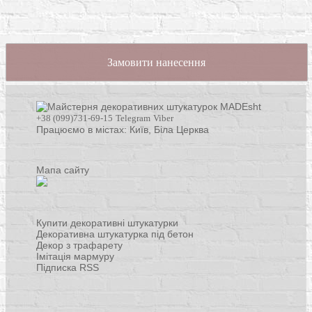
Замовити нанесення
+38 (099)731-69-15
Telegram
Viber
Працюємо в містах: Київ,
Біла Церква
Мапа сайту
Купити декоративні штукатурки
Декоративна штукатурка під бетон
Декор з трафарету
Імітація мармуру
Підписка RSS