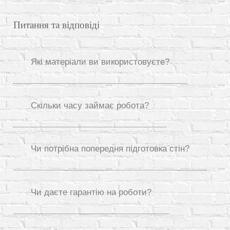
Питання та відповіді
Які матеріали ви використовуєте?
Скільки часу займає робота?
Чи потрібна попередня підготовка стін?
Чи даєте гарантію на роботи?