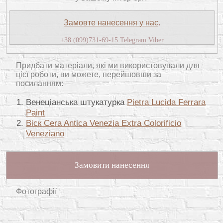
Замовте нанесення у нас
.
+38 (099)731-69-15
Telegram
Viber
Придбати матеріали, які ми використовували для
цієї роботи, ви можете, перейшовши за
посиланням:
Венеціанська штукатурка
Pietra Lucida Ferrara
Paint
Віск Cera Antica Venezia Extra Colorificio
Veneziano
Замовити нанесення
Фотографії