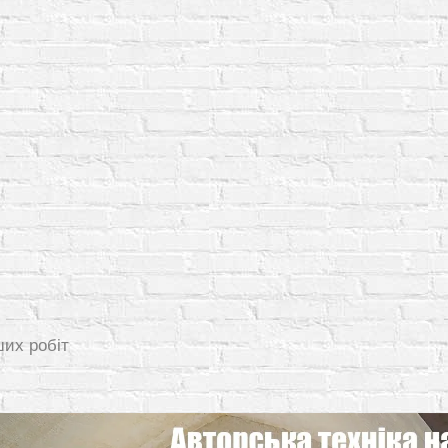
ших робіт