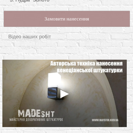
Замовити нанесення
Відео наших робіт