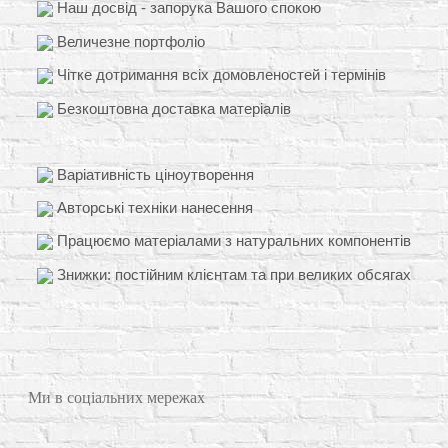
Наш досвід - запорука Вашого спокою
Величезне портфоліо
Чітке дотримання всіх домовленостей і термінів
Безкоштовна доставка матеріалів
Варіативність ціноутворення
Авторські техніки нанесення
Працюємо матеріалами з натуральних компонентів
Знижки: постійним клієнтам та при великих обсягах
Ми в соціальних мережах