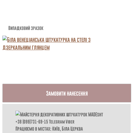
Випадковий зразок
Замовити нанесення
+38 (099)731-69-15
Telegram
Viber
Працюємо в містах: Київ,
Біла Церква