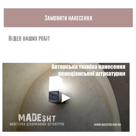
Контакти
Замовити нанесення
Відео наших робіт