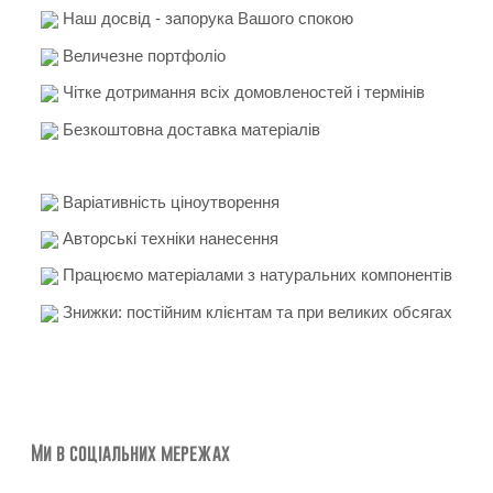
Наш досвід - запорука Вашого спокою
Величезне портфоліо
Чітке дотримання всіх домовленостей і термінів
Безкоштовна доставка матеріалів
Варіативність ціноутворення
Авторські техніки нанесення
Працюємо матеріалами з натуральних компонентів
Знижки: постійним клієнтам та при великих обсягах
Ми в соціальних мережах