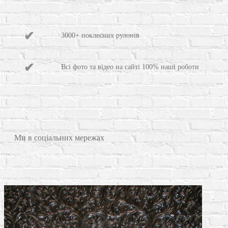
3000+ поклеєних рулонів
Всі фото та відео на сайті 100% наші роботи
Ми в соціальних мережах