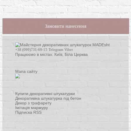
Замовити нанесення
+38 (099)731-69-15
Telegram
Viber
Працюємо в містах: Київ,
Біла Церква
Мапа сайту
Купити декоративні штукатурки
Декоративна штукатурка під бетон
Декор з трафарету
Імітація мармуру
Підписка RSS