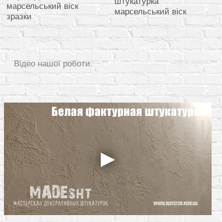
Відео нашої роботи.