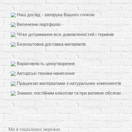
Наш досвід - запорука Вашого спокою
Величезне портфоліо
Чітке дотримання всіх домовленостей і термінів
Безкоштовна доставка матеріалів
Варіативність ціноутворення
Авторські техніки нанесення
Працюємо матеріалами з натуральних компонентів
Знижки: постійним клієнтам та при великих обсягах
Ми в соціальних мережах