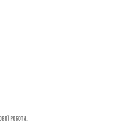
ової роботи.