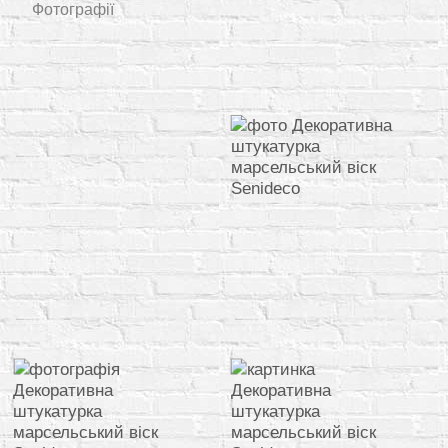
Фотографії