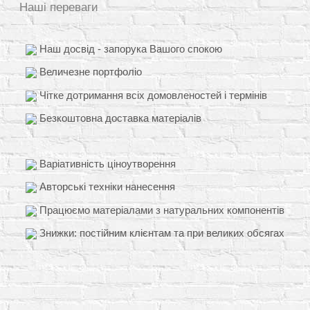
Наші переваги
Наш досвід - запорука Вашого спокою
Величезне портфоліо
Чітке дотримання всіх домовленостей і термінів
Безкоштовна доставка матеріалів
Варіативність ціноутворення
Авторські техніки нанесення
Працюємо матеріалами з натуральних компонентів
Знижки: постійним клієнтам та при великих обсягах