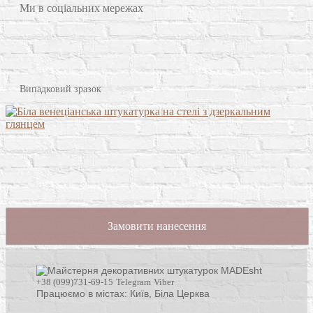
Ми в соціальних мережах
Випадковий зразок
Замовити нанесення
+38 (099)731-69-15
Telegram
Viber
Працюємо в містах: Київ,
Біла Церква