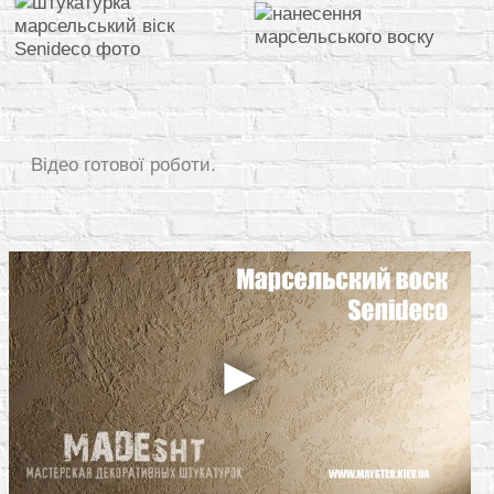
Відео готової роботи.