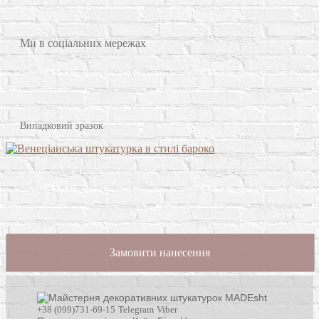
Ми в соціальних мережах
Випадковий зразок
Замовити нанесення
+38 (099)731-69-15
Telegram
Viber