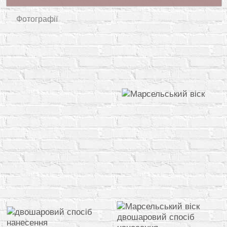
Фотографії