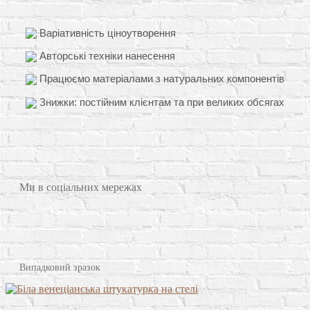
Варіативність ціноутворення
Авторські техніки нанесення
Працюємо матеріалами з натуральних компонентів
Знижки: постійним клієнтам та при великих обсягах
Ми в соціальних мережах
Випадковий зразок