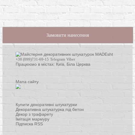
Замовити нанесення
+38 (099)731-69-15
Telegram
Viber
Працюємо в містах: Київ,
Біла Церква
Мапа сайту
Купити декоративні штукатурки
Декоративна штукатурка під бетон
Декор з трафарету
Імітація мармуру
Підписка RSS