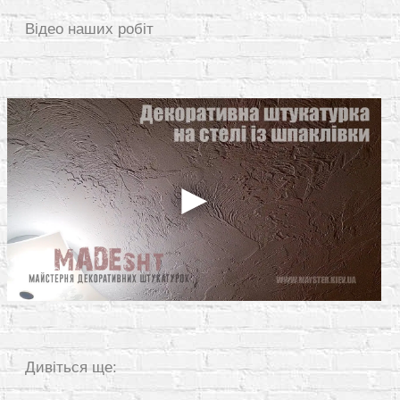
Відео наших робіт
Дивіться ще: