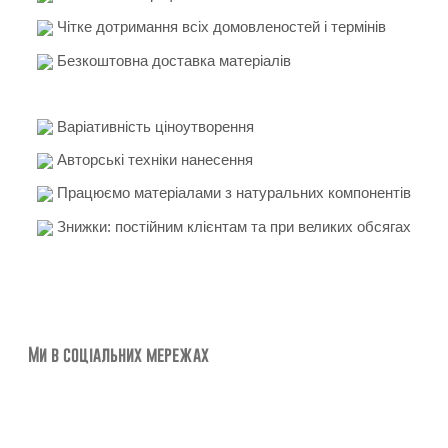
Чітке дотримання всіх домовленостей і термінів
Безкоштовна доставка матеріалів
Варіативність ціноутворення
Авторські техніки нанесення
Працюємо матеріалами з натуральних компонентів
Знижки: постійним клієнтам та при великих обсягах
Ми в соціальних мережах