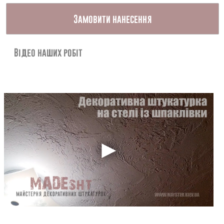
Контакти
Замовити нанесення
Відео наших робіт