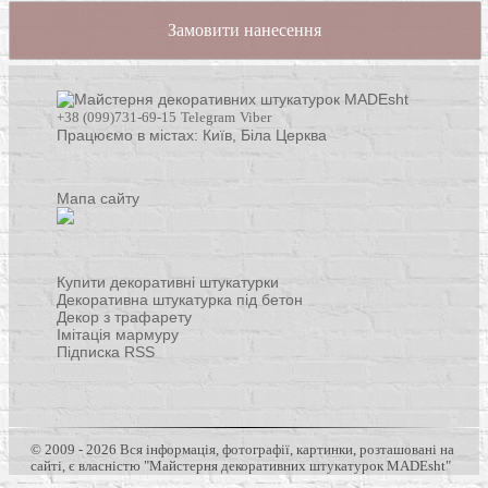
Замовити нанесення
+38 (099)731-69-15
Telegram
Viber
Працюємо в містах: Київ,
Біла Церква
Мапа сайту
Купити декоративні штукатурки
Декоративна штукатурка під бетон
Декор з трафарету
Імітація мармуру
Підписка RSS
© 2009 - 2026 Вся інформація, фотографії, картинки, розташовані на
сайті, є власністю "Майстерня декоративних штукатурок MADEsht"