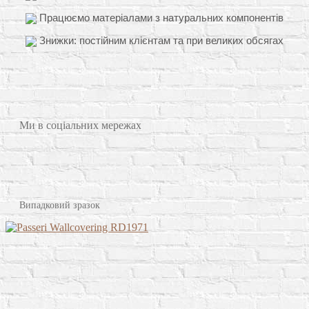
Працюємо матеріалами з натуральних компонентів
Знижки: постійним клієнтам та при великих обсягах
Ми в соціальних мережах
Випадковий зразок