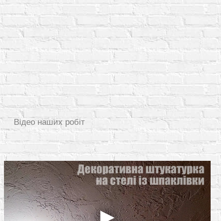
Відео наших робіт