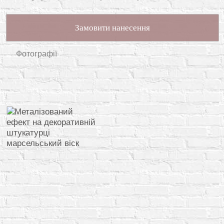
Замовити нанесення
Фотографії