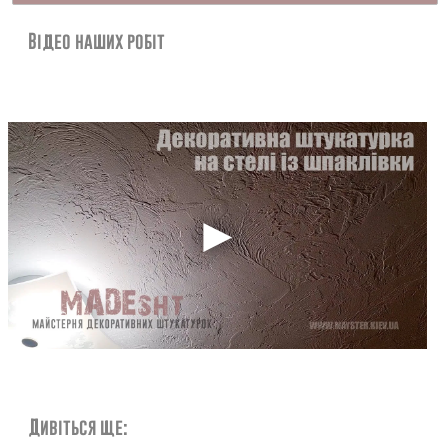
Контакти
Відео наших робіт
Дивіться ще: