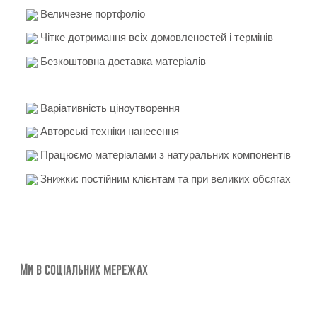
Величезне портфоліо
Чітке дотримання всіх домовленостей і термінів
Безкоштовна доставка матеріалів
Варіативність ціноутворення
Авторські техніки нанесення
Працюємо матеріалами з натуральних компонентів
Знижки: постійним клієнтам та при великих обсягах
Ми в соціальних мережах