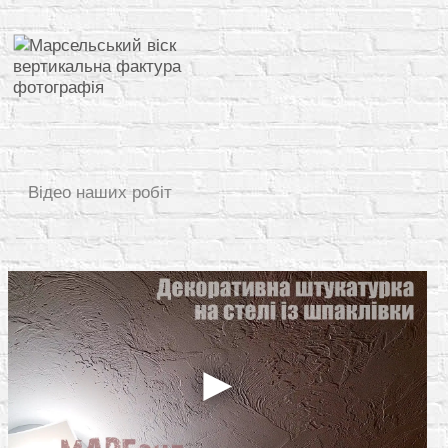
Відео наших робіт