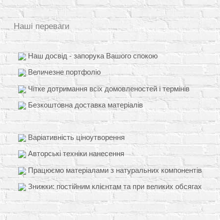
Наші переваги
Наш досвід - запорука Вашого спокою
Величезне портфоліо
Чітке дотримання всіх домовленостей і термінів
Безкоштовна доставка матеріалів
Варіативність ціноутворення
Авторські техніки нанесення
Працюємо матеріалами з натуральних компонентів
Знижки: постійним клієнтам та при великих обсягах