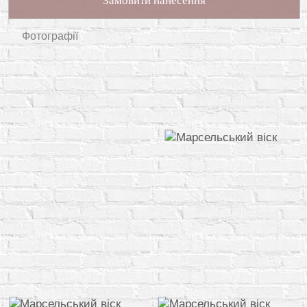
Замовити нанесення
Фотографії