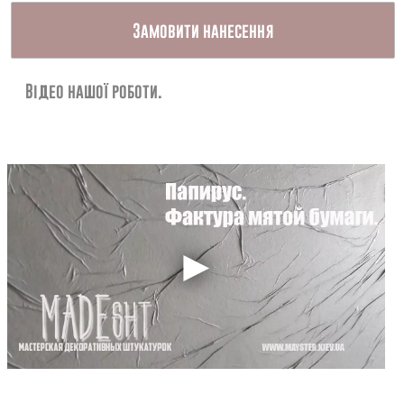
Контакти
Замовити нанесення
Відео нашої роботи.