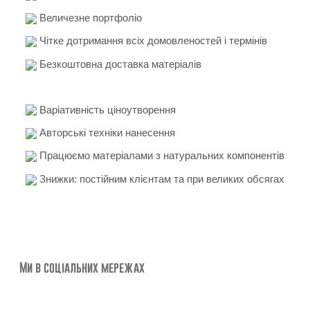
Величезне портфоліо
Чітке дотримання всіх домовленостей і термінів
Безкоштовна доставка матеріалів
Варіативність ціноутворення
Авторські техніки нанесення
Працюємо матеріалами з натуральних компонентів
Знижки: постійним клієнтам та при великих обсягах
Ми в соціальних мережах