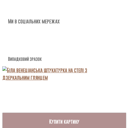
Ми в соціальних мережах
Випадковий зразок
Купити картину