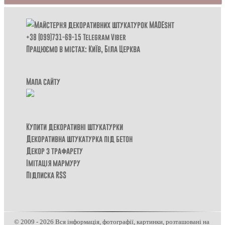
+38 (099)731-69-15
Telegram
Viber
Працюємо в містах: Київ,
Біла Церква
Мапа сайту
Купити декоративні штукатурки
Декоративна штукатурка під бетон
Декор з трафарету
Імітація мармуру
Підписка RSS
© 2009 - 2026 Вся інформація, фотографії, картинки, розташовані на