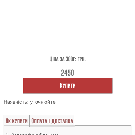
Контакти
Ціна за 300г: грн.
2450
Купити
Наявність: уточнюйте
Як купити
Оплата і доставка