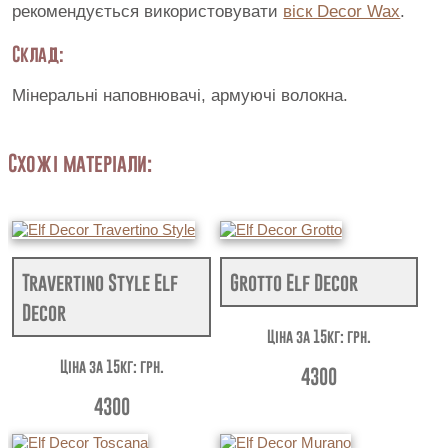
рекомендується використовувати
віск Decor Wax
.
Склад:
Мінеральні наповнювачі, армуючі волокна.
Схожі матеріали:
Travertino Style Elf
Grotto Elf Decor
Decor
Ціна за 15кг: грн.
Ціна за 15кг: грн.
4300
4300