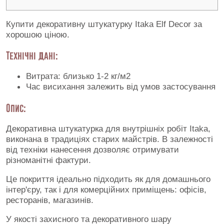
Купити декоративну штукатурку Itaka Elf Decor за
хорошою ціною.
Технічні дані:
Витрата: близько 1-2 кг/м2
Час висихання залежить від умов застосування
Опис:
Декоративна штукатурка для внутрішніх робіт Itaka,
виконана в традиціях старих майстрів. В залежності
від техніки нанесення дозволяє отримувати
різноманітні фактури.
Це покриття ідеально підходить як для домашнього
інтер'єру, так і для комерційних приміщень: офісів,
ресторанів, магазинів.
У якості захисного та декоративного шару