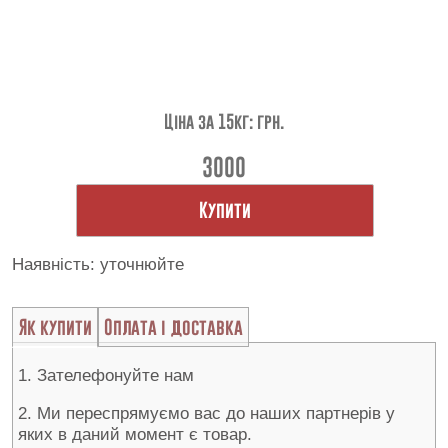
Контакти
Ціна за 15кг: грн.
3000
Купити
Наявність: уточнюйте
Як купити
Оплата і доставка
1. Зателефонуйте нам
2. Ми переспрямуємо вас до наших партнерів у
яких в даний момент є товар.