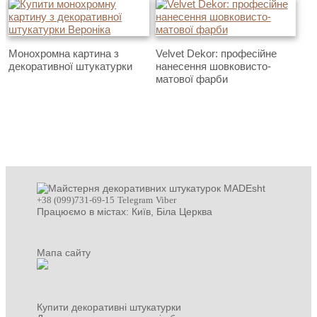
Монохромна картина з
Velvet Dekor: професійне
декоративної штукатурки
нанесення шовковисто-
матової фарби
+38 (099)731-69-15
Telegram
Viber
Працюємо в містах: Київ,
Біла Церква
Мапа сайту
Купити декоративні штукатурки