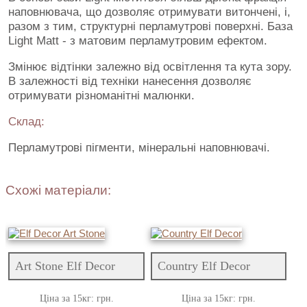
наповнювача, що дозволяє отримувати витончені, і,
разом з тим, структурні перламутрові поверхні. База
Light Matt - з матовим перламутровим ефектом.
Змінює відтінки залежно від освітлення та кута зору.
В залежності від техніки нанесення дозволяє
отримувати різноманітні малюнки.
Склад:
Перламутрові пігменти, мінеральні наповнювачі.
Схожі матеріали:
Art Stone Elf Decor
Country Elf Decor
Ціна за 15кг: грн.
Ціна за 15кг: грн.