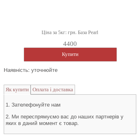
Ціна за 5кг: грн. База Pearl
4400
Купити
Наявність: уточнюйте
Як купити
Оплата і доставка
1. Зателефонуйте нам
2. Ми переспрямуємо вас до наших партнерів у
яких в даний момент є товар.