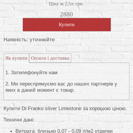
Ціна за 2,5л: грн.
2880
Купити
Наявність: уточнюйте
Як купити
Оплата і доставка
1. Зателефонуйте нам
2. Ми переспрямуємо вас до наших партнерів у
яких в даний момент є товар.
Купити Di Franko silver Limestone за хорошою ціною.
Технічні дані:
Витрата: близько 0,07 - 0,09 л/м2 отделки