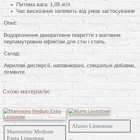
Питома вага: 1,05 кг/л
Час висихання залежить від умов застосування
Опис:
Водорозчинне декоративне покриття з матовим
перламутровим ефектом для стін і стель.
Склад:
Акрилові дисперсії, наповнювачі, спеціальні добавки,
пігменти.
Схожі матеріали:
Alumo Limestone
Marmorino Medium
Extra Limestone