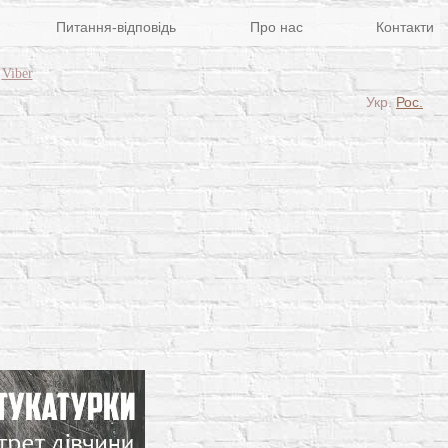
Питання-відповідь
Про нас
Контакти
Viber
Укр.
Рос.