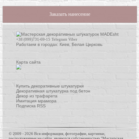
Заказать нанесение
+38 (099)731-69-15
Telegram
Viber
Работаем в городах: Киев,
Белая Церковь
Карта сайта
Купить декоративные штукатурки
Декоративная штукатурка под бетон
Декор из трафарета
Имитация мрамора
Подписка RSS
© 2009 - 2026 Вся информация, фотографии, картинки,
расположенные на сайте, являются собственностью "Мастерская