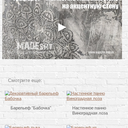
Смотрите еще:
Барельеф "Бабочка"
Настенное панно
Виноградная лоза