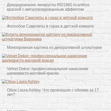
Декорирование линкрусты RD1960 Acanthus
краской с металлизированным эффектом
Фотообои Самолеты в горах в детской комнате
Монохромная картина из декоративной штукатурки
Velvet Dekor: профессиональное нанесение
шелковисто-матовой краски
Обои Laura Ashley. Что произошло с обоями за 17
лет?