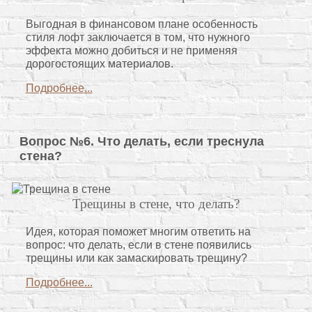
Выгодная в финансовом плане особенность
стиля лофт заключается в том, что нужного
эффекта можно добиться и не применяя
дорогостоящих материалов.
Подробнее...
Вопрос №6. Что делать, если треснула
стена?
Трещины в стене, что делать?
Идея, которая поможет многим ответить на
вопрос: что делать, если в стене появились
трещины или как замаскировать трещину?
Подробнее...