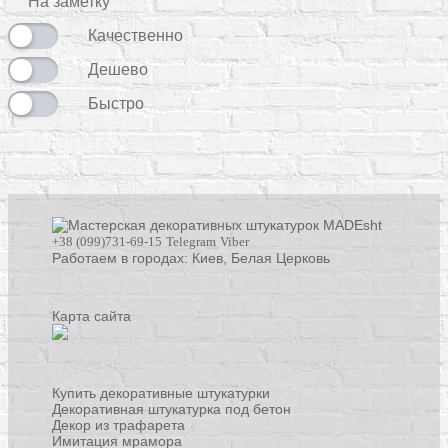
На заметку
Качественно
Дешево
Быстро
+38 (099)731-69-15
Telegram
Viber
Работаем в городах: Киев,
Белая Церковь
Карта сайта
Купить декоративные штукатурки
Декоративная штукатурка под бетон
Декор из трафарета
Имитация мрамора