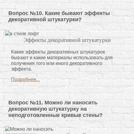
Вопрос №10. Какие бывают эффекты
декоративной штукатурки?
Эффекты декоративной штукатурки
Какие эффекты декоративных штукатурок
бывают и какие материалы использовать для
получения того или иного декоративного
эффекта.
Подробнее...
Вопрос №11. Можно ли наносить
декоративную штукатурку на
неподготовленные кривые стены?