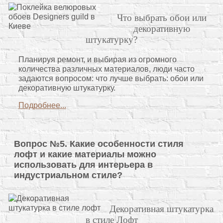
Что выбрать обои или
декоративную
штукатурку?
Планируя ремонт, и выбирая из огромного
количества различных материалов, люди часто
задаются вопросом: что лучше выбрать: обои или
декоративную штукатурку.
Подробнее...
Вопрос №5. Какие особенности стиля
лофт и какие материалы можно
использовать для интерьера в
индустриальном стиле?
Декоративная штукатурка
в стиле Лофт