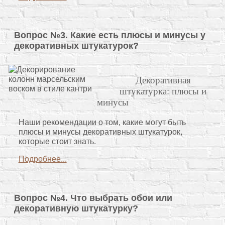
Вопрос №3. Какие есть плюсы и минусы у
декоративных штукатурок?
Декоративная
штукатурка: плюсы и
минусы
Наши рекомендации о том, какие могут быть
плюсы и минусы декоративных штукатурок,
которые стоит знать.
Подробнее...
Вопрос №4. Что выбрать обои или
декоративную штукатурку?