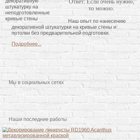
Ответ: Если очень нужно,
то можно.
Наш опыт по нанесению
декоративной штукатурки на кривые стены и
потолки без предварительной подготовки.
Подробнее...
Мы в социальных сетях
Наши последние работы