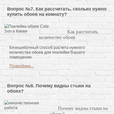
Вопрос №7. Как рассчитать, сколько нужно
купить обоев на комнату?
Как рассчитать
количество обоев
Безошибочный способ расчета нужного
количества обоев для поклейки Вашего
помещения.
Подробнее...
Вопрос №8. Почему видны стыки на
обоях?
Почему видны стыки на
обоях?