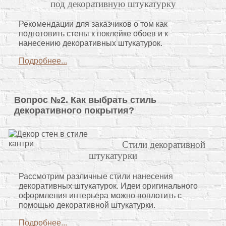
под декоративную штукатурку
Рекомендации для заказчиков о том как
подготовить стены к поклейке обоев и к
нанесению декоративных штукатурок.
Подробнее...
Вопрос №2. Как выбрать стиль
декоративного покрытия?
Стили декоративной
штукатурки
Рассмотрим различные стили нанесения
декоративных штукатурок. Идеи оригинального
оформления интерьера можно воплотить с
помощью декоративной штукатурки.
Подробнее...