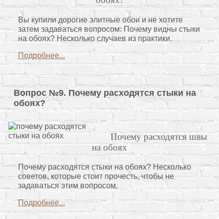
Вы купили дорогие элитные обои и не хотите
затем задаваться вопросом: Почему видны стыки
на обоях? Несколько случаев из практики.
Подробнее...
Вопрос №9. Почему расходятся стыки на
обоях?
Почему расходятся швы
на обоях
Почему расходятся стыки на обоях? Несколько
советов, которые стоит прочесть, чтобы не
задаваться этим вопросом.
Подробнее...