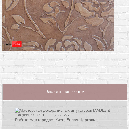
Заказать нанесение
+38 (099)731-69-15
Telegram
Viber
Работаем в городах: Киев,
Белая Церковь