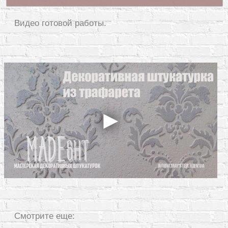
Видео готовой работы.
Смотрите еще: