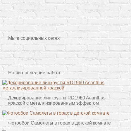
Мы в социальных сетях
Наши последние работы
Декорирование линкрусты RD1960 Acanthus
краской с металлизированным эффектом
Фотообои Самолеты в горах в детской комнате