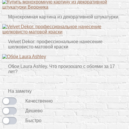
Монохромная картина из декоративной штукатурки
Velvet Dekor: профессиональное нанесение
шелковисто-матовой краски
Обои Laura Ashley. Что произошло с обоями за 17
лет?
На заметку
Качественно
Дешево
Быстро