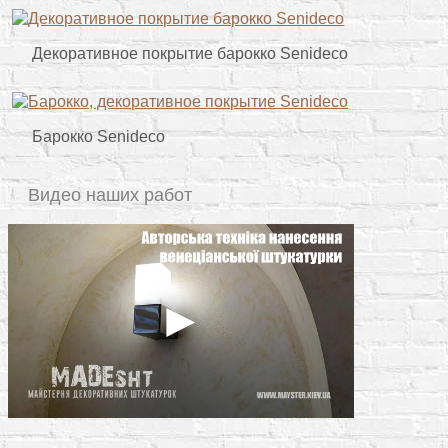
Декоративное покрытие барокко Senideco
Барокко Senideco
Видео наших работ