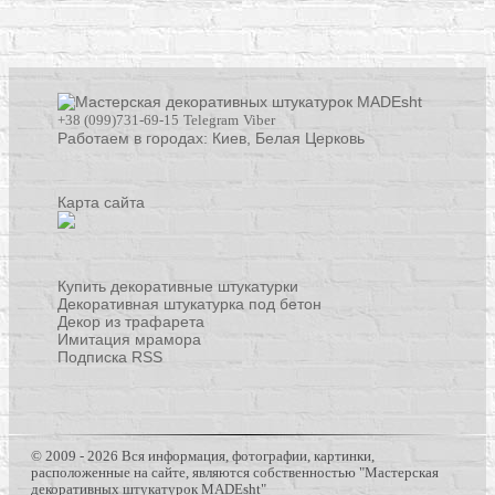
+38 (099)731-69-15
Telegram
Viber
Работаем в городах: Киев,
Белая Церковь
Карта сайта
Купить декоративные штукатурки
Декоративная штукатурка под бетон
Декор из трафарета
Имитация мрамора
Подписка RSS
© 2009 - 2026 Вся информация, фотографии, картинки,
расположенные на сайте, являются собственностью "Мастерская
декоративных штукатурок MADEsht"