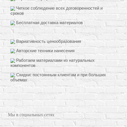
Четкое соблюдение всех договоренностей и
сроков
Бесплатная доставка материалов
Вариативность ценообразования
Авторские техники нанесения
Работаем материалами из натуральных
компонентов
Скидки: постоянным клиентам и при больших
объемах
Мы в социальных сетях