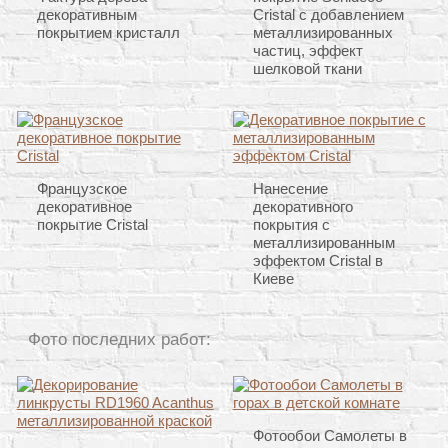
декоративным
Cristal с добавлением
покрытием кристалл
металлизированных
частиц, эффект
шелковой ткани
Французское
Нанесение
декоративное
декоративного
покрытие Cristal
покрытия с
металлизированным
эффектом Cristal в
Киеве
Фото последних работ:
Фотообои Самолеты в