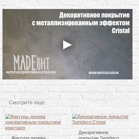
Смотрите еще:
Декоративное
Фактура дерева
покрытие Senideco