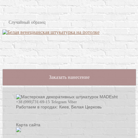
Случайный образец
Заказать нанесение
+38 (099)731-69-15
Telegram
Viber
Работаем в городах: Киев,
Белая Церковь
Карта сайта