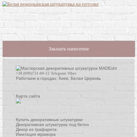
Заказать нанесение
+38 (099)731-69-15
Telegram
Viber
Работаем в городах: Киев,
Белая Церковь
Карта сайта
Купить декоративные штукатурки
Декоративная штукатурка под бетон
Декор из трафарета
Имитация мрамора