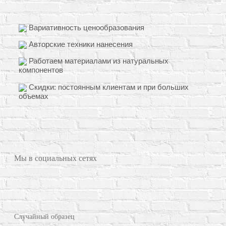
Вариативность ценообразования
Авторские техники нанесения
Работаем материалами из натуральных
компонентов
Скидки: постоянным клиентам и при больших
объемах
Мы в социальных сетях
Случайный образец