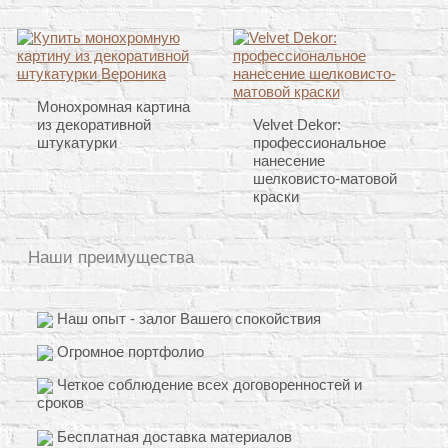
Монохромная картина
из декоративной
Velvet Dekor:
штукатурки
профессиональное
нанесение
шелковисто-матовой
краски
Наши преимущества
Наш опыт - залог Вашего спокойствия
Огромное портфолио
Четкое соблюдение всех договоренностей и
сроков
Бесплатная доставка материалов