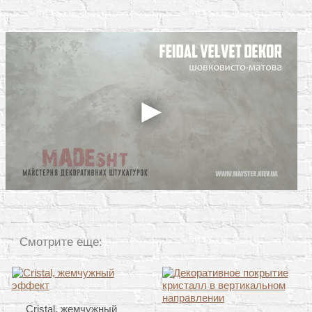
Смотрите еще:
Cristal, жемчужный