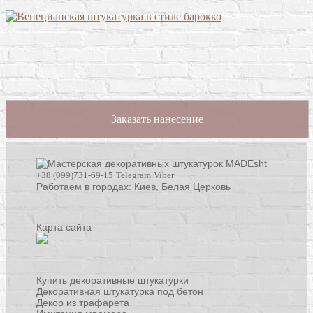
Заказать нанесение
+38 (099)731-69-15
Telegram
Viber
Работаем в городах: Киев,
Белая Церковь
Карта сайта
Купить декоративные штукатурки
Декоративная штукатурка под бетон
Декор из трафарета