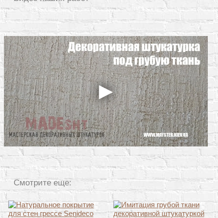
Смотрите еще: