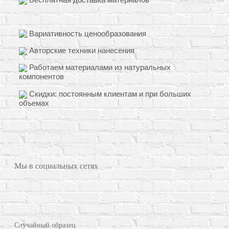
Вариативность ценообразования
Авторские техники нанесения
Работаем материалами из натуральных
компонентов
Скидки: постоянным клиентам и при больших
объемах
Мы в социальных сетях
Случайный образец