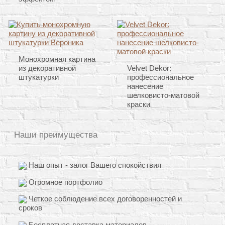
Монохромная картина
из декоративной
Velvet Dekor:
штукатурки
профессиональное
нанесение
шелковисто-матовой
краски
Наши преимущества
Наш опыт - залог Вашего спокойствия
Огромное портфолио
Четкое соблюдение всех договоренностей и
сроков
Бесплатная доставка материалов