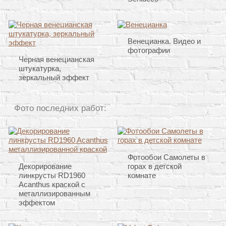
Венецианка. Видео и
фотографии
Черная венецианская
штукатурка,
зеркальный эффект
Фото последних работ:
Фотообои Самолеты в
Декорирование
горах в детской
линкрусты RD1960
комнате
Acanthus краской с
металлизированным
эффектом