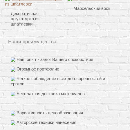
Марсельский воск
Декоративная
штукатурка из
шпатлевки
Наши преимущества
Наш опыт - залог Вашего спокойствия
Огромное портфолио
Четкое соблюдение всех договоренностей и
сроков
Бесплатная доставка материалов
Вариативность ценообразования
Авторские техники нанесения