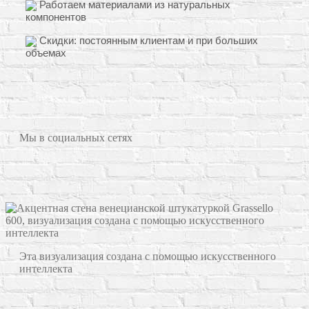
Работаем материалами из натуральных
компонентов
Скидки: постоянным клиентам и при больших
объемах
Мы в социальных сетях
Эта визуализация создана с помощью искусственного
интеллекта