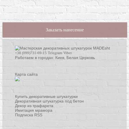
Заказать нанесение
+38 (099)731-69-15
Telegram
Viber
Работаем в городах: Киев,
Белая Церковь
Карта сайта
Купить декоративные штукатурки
Декоративная штукатурка под бетон
Декор из трафарета
Имитация мрамора
Подписка RSS