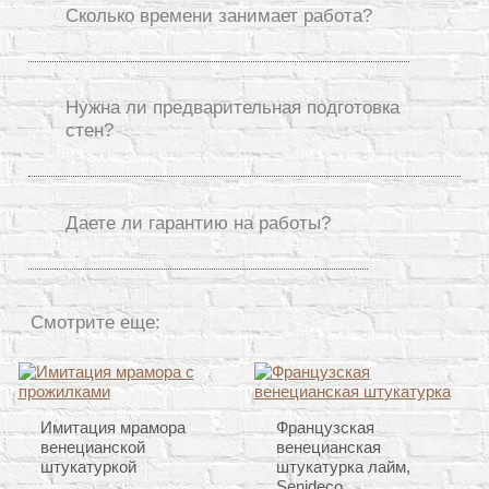
Сколько времени занимает работа?
Нужна ли предварительная подготовка
стен?
Даете ли гарантию на работы?
Смотрите еще:
Имитация мрамора
Французская
венецианской
венецианская
штукатуркой
штукатурка лайм,
Senideco