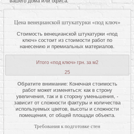
вашего дома или офиса.
Цена венецианской штукатурки «под ключ»
Стоимость венецианской штукатурки «под
ключ» состоит из стоимости работ по
нанесению и премиальных материалов.
Итого «под ключ» грн. за м2
25
Обратите внимание
: Конечная стоимость
работ может изменяться: как в строну
увеличения, так и в сторону уменьшения, -
зависит от сложности фактуры и количества
используемых цветов, высоты и сложности
помещения, от общей площади объекта.
Требования к подготовке стен