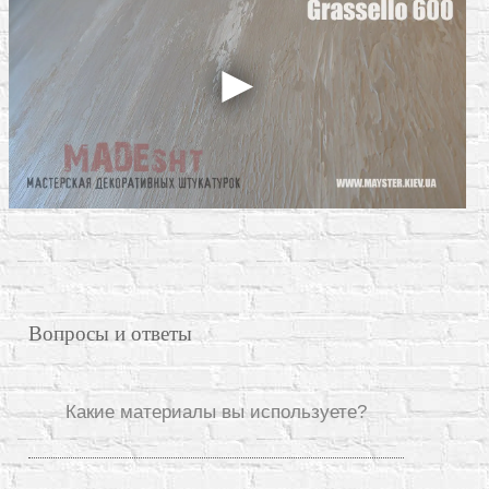
Вопросы и ответы
Какие материалы вы используете?