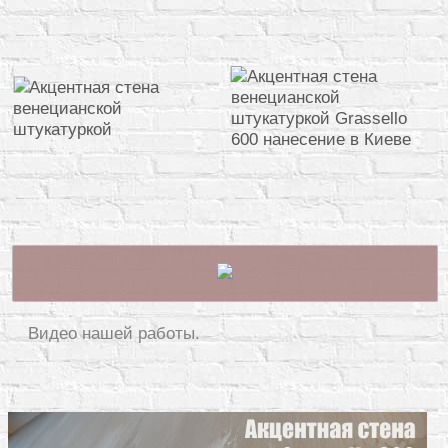
Видео нашей работы.