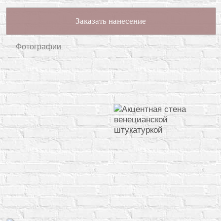
Заказать нанесение
Фотографии