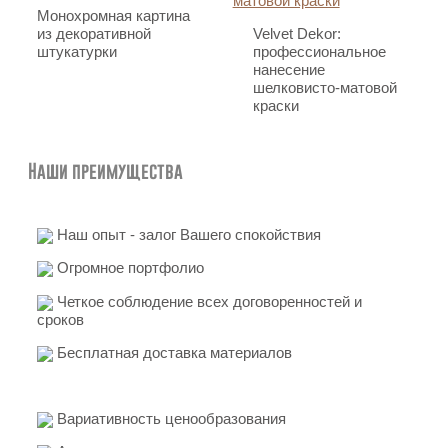
Монохромная картина
из декоративной
Velvet Dekor:
штукатурки
профессиональное
нанесение
шелковисто-матовой
краски
Наши преимущества
Наш опыт - залог Вашего спокойствия
Огромное портфолио
Четкое соблюдение всех договоренностей и
сроков
Бесплатная доставка материалов
Вариативность ценообразования