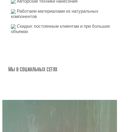
Авторские техники нанесения
Работаем материалами из натуральных
компонентов
Скидки: постоянным клиентам и при больших
объемах
Мы в социальных сетях