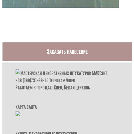
Заказать нанесение
+38 (099)731-69-15
Telegram
Viber
Работаем в городах: Киев,
Белая Церковь
Карта сайта
Купить декоративные штукатурки