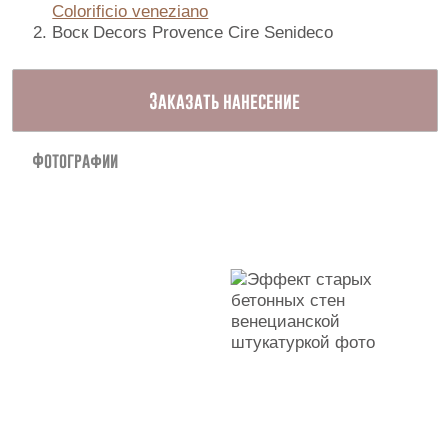
Контакты
Colorificio veneziano
Воск Decors Provence Cire Senideco
Заказать нанесение
Фотографии