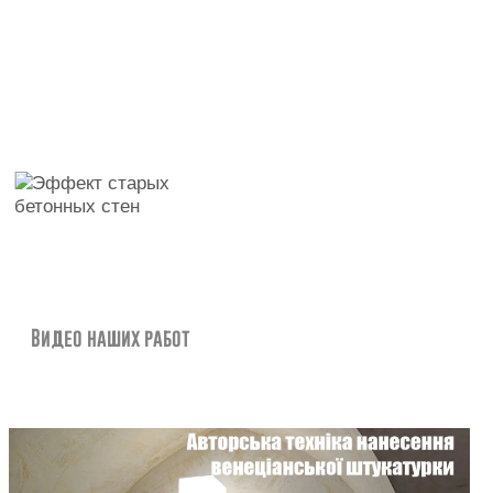
Видео наших работ