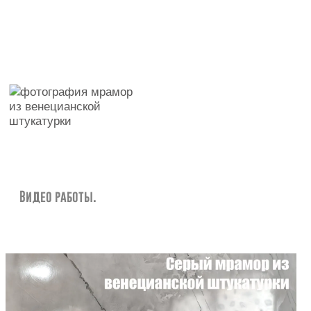
Видео работы.