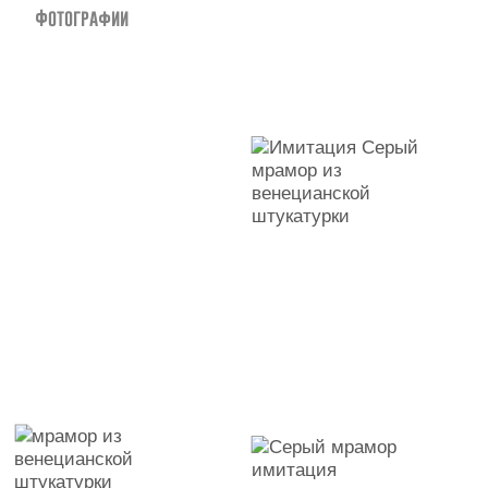
Фотографии