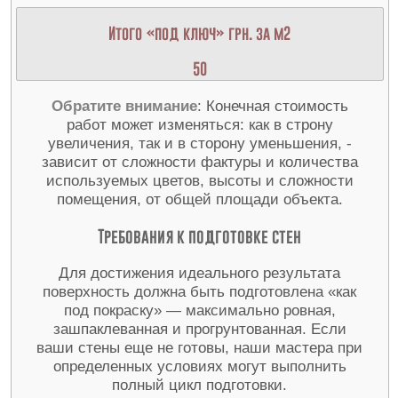
Итого «под ключ» грн. за м2
50
Обратите внимание
: Конечная стоимость
работ может изменяться: как в строну
увеличения, так и в сторону уменьшения, -
зависит от сложности фактуры и количества
используемых цветов, высоты и сложности
помещения, от общей площади объекта.
Требования к подготовке стен
Для достижения идеального результата
поверхность должна быть подготовлена «как
под покраску» — максимально ровная,
зашпаклеванная и прогрунтованная. Если
ваши стены еще не готовы, наши мастера при
определенных условиях могут выполнить
полный цикл подготовки.