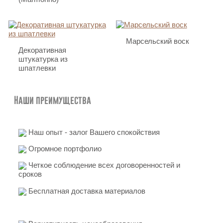
Марсельский воск
Декоративная
штукатурка из
шпатлевки
Наши преимущества
Наш опыт - залог Вашего спокойствия
Огромное портфолио
Четкое соблюдение всех договоренностей и
сроков
Бесплатная доставка материалов