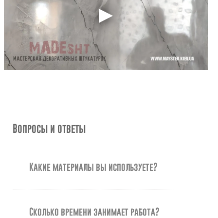
Вопросы и ответы
Какие материалы вы используете?
Сколько времени занимает работа?