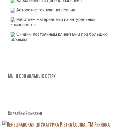
Вариативность ценообразования
Авторские техники нанесения
Работаем материалами из натуральных
компонентов
Скидки: постоянным клиентам и при больших
объемах
Мы в социальных сетях
Случайный образец