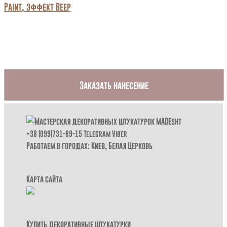
Заказать нанесение
+38 (099)731-69-15
Telegram
Viber
Работаем в городах: Киев,
Белая Церковь
Карта сайта
Купить декоративные штукатурки