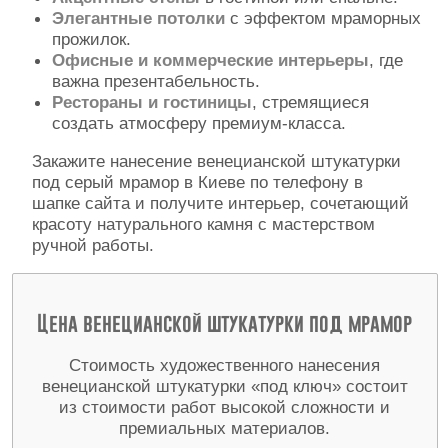
Элегантные потолки
с эффектом мраморных
прожилок.
Офисные и коммерческие интерьеры
, где
важна презентабельность.
Рестораны и гостиницы
, стремящиеся
создать атмосферу премиум-класса.
Закажите нанесение венецианской штукатурки
под серый мрамор в Киеве по телефону в
шапке сайта и получите интерьер, сочетающий
красоту натурального камня с мастерством
ручной работы.
Цена венецианской штукатурки под мрамор
Стоимость художественного нанесения
венецианской штукатурки «под ключ» состоит
из стоимости работ высокой сложности и
премиальных материалов.