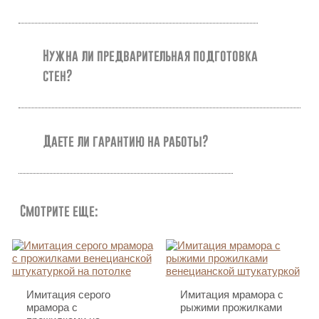
Нужна ли предварительная подготовка
стен?
Даете ли гарантию на работы?
Смотрите еще:
Имитация серого
Имитация мрамора с
мрамора с
рыжими прожилками