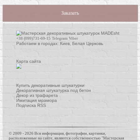
Заказать
+38 (099)731-69-15
Telegram
Viber
Работаем в городах: Киев,
Белая Церковь
Карта сайта
Купить декоративные штукатурки
Декоративная штукатурка под бетон
Декор из трафарета
Имитация мрамора
Подписка RSS
© 2009 - 2026 Вся информация, фотографии, картинки,
расположенные на сайте, являются собственностью "Мастерская