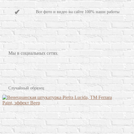
Все фото и видео на сайте 100% наши работы
Мы в социальных сетях
Случайный образец