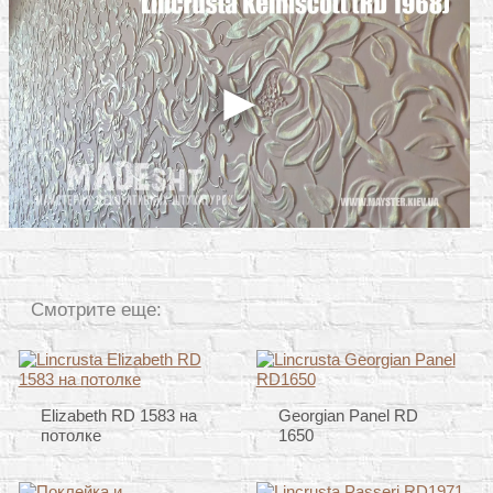
Смотрите еще:
Elizabeth RD 1583 на
Georgian Panel RD
потолке
1650