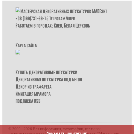
+38 (099)731-69-15
Telegram
Viber
Работаем в городах: Киев,
Белая Церковь
Карта сайта
Купить декоративные штукатурки
Декоративная штукатурка под бетон
Декор из трафарета
Имитация мрамора
Подписка RSS
© 2009 - 2026 Вся информация, фотографии, картинки,
расположенные на сайте, являются собственностью "Мастерская