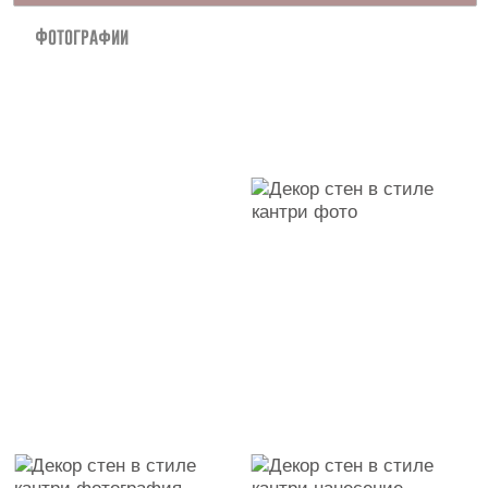
Фотографии