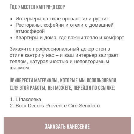
Где уместен кантри-декор
Интерьеры в стиле прованс или рустик
Рестораны, кофейни и отели с домашней
атмосферой
Квартиры и дома, где важны тепло и комфорт
Закажите профессиональный декор стен в
стиле кантри у нас – и ваш интерьер заиграет
теплом, натуральностью и неповторимым
шармом.
Приобрести материалы, которые мы использовали
для этой работы, вы можете, перейдя по ссылке:
Шпаклевка
Воск Decors Provence Cire Senideco
Заказать нанесение