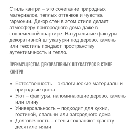
Контакты
Стиль кантри – это сочетание природных
материалов, теплых оттенков и чувства
гармонии. Декор стен в этом стиле делает
атмосферу пригородного дома даже в
современной квартире. Натуральные фактуры
декоративной штукатурки под дерево, камень
или текстиль придают пространству
аутентимчность и тепло.
Преимущества декоративных штукатурок в стиле
кантри
Естественность – экологические материалы и
природные цвета
Уют – фактуры, напоминающие дерево, камень
или глину
Универсальность – подходит для кухни,
гостиной, спальни или загородного дома
Долговечность – стены сохраняют красоту
десятилетиями