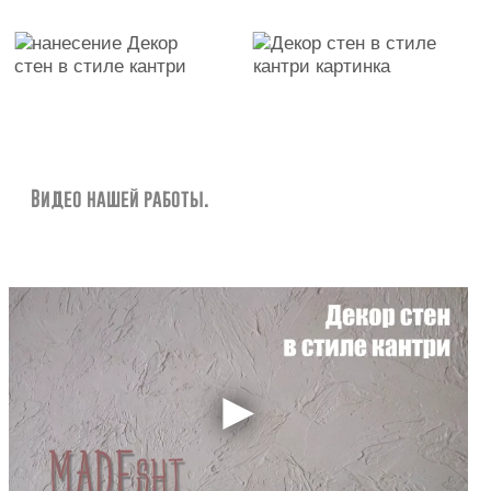
Видео нашей работы.