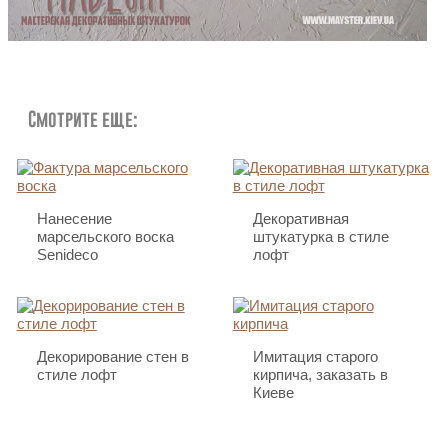
Смотрите еще:
Нанесение
Декоративная
марсельского воска
штукатурка в стиле
Senideco
лофт
Декорирование стен в
Имитация старого
стиле лофт
кирпича, заказать в
Киеве