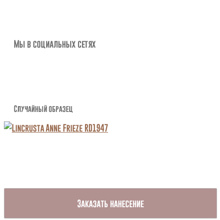
Мы в социальных сетях
Случайный образец
Заказать нанесение