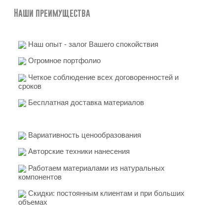
Наши преимущества
Наш опыт - залог Вашего спокойствия
Огромное портфолио
Четкое соблюдение всех договоренностей и
сроков
Бесплатная доставка материалов
Вариативность ценообразования
Авторские техники нанесения
Работаем материалами из натуральных
компонентов
Скидки: постоянным клиентам и при больших
объемах