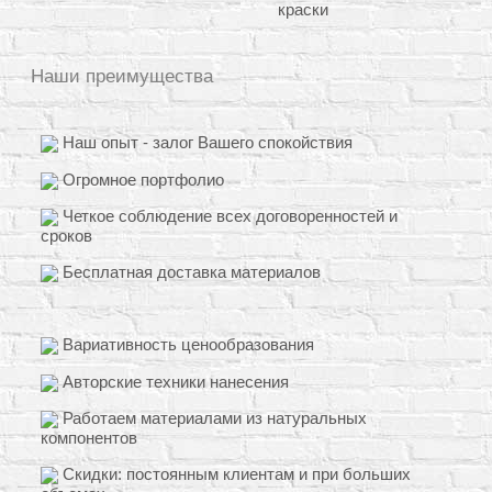
краски
Наши преимущества
Наш опыт - залог Вашего спокойствия
Огромное портфолио
Четкое соблюдение всех договоренностей и
сроков
Бесплатная доставка материалов
Вариативность ценообразования
Авторские техники нанесения
Работаем материалами из натуральных
компонентов
Скидки: постоянным клиентам и при больших