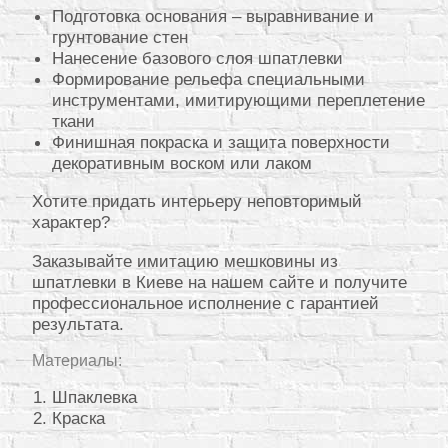
Подготовка основания – выравнивание и
грунтование стен
Нанесение базового слоя шпатлевки
Формирование рельефа специальными
инструментами, имитирующими переплетение
ткани
Финишная покраска и защита поверхности
декоративным воском или лаком
Хотите придать интерьеру неповторимый
характер?
Заказывайте имитацию мешковины из
шпатлевки в Киеве на нашем сайте и получите
профессиональное исполнение с гарантией
результата.
Материалы:
Шпаклевка
Краска