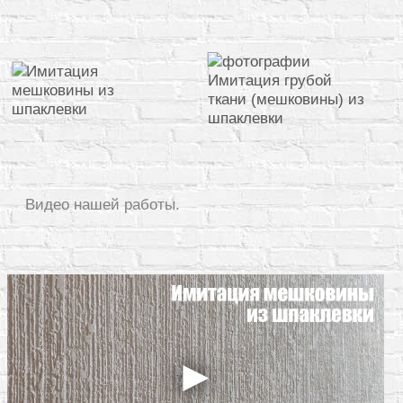
Видео нашей работы.