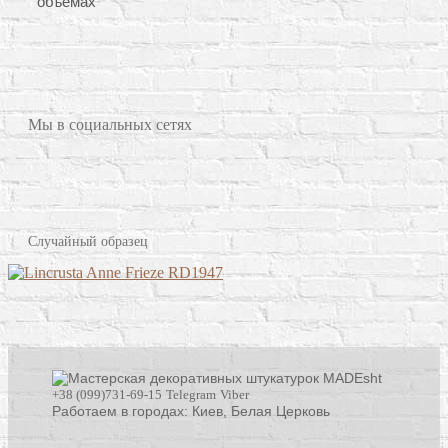
объемах
Мы в социальных сетях
Случайный образец
+38 (099)731-69-15
Telegram
Viber
Работаем в городах: Киев,
Белая Церковь