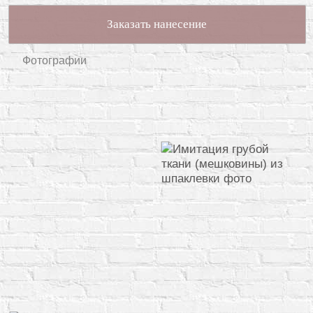
Заказать нанесение
Фотографии