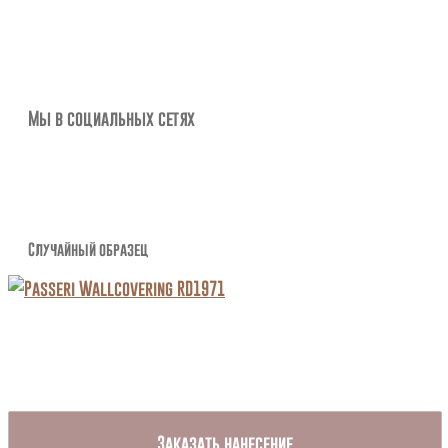
Мы в социальных сетях
Случайный образец
Заказать нанесение