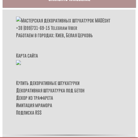
+38 (099)731-69-15
Telegram
Viber
Работаем в городах: Киев,
Белая Церковь
Карта сайта
Купить декоративные штукатурки
Декоративная штукатурка под бетон
Декор из трафарета
Имитация мрамора
Подписка RSS