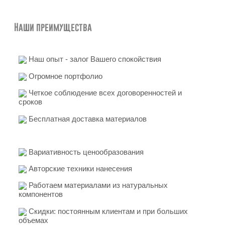
Наши преимущества
Наш опыт - залог Вашего спокойствия
Огромное портфолио
Четкое соблюдение всех договоренностей и
сроков
Бесплатная доставка материалов
Вариативность ценообразования
Авторские техники нанесения
Работаем материалами из натуральных
компонентов
Скидки: постоянным клиентам и при больших
объемах