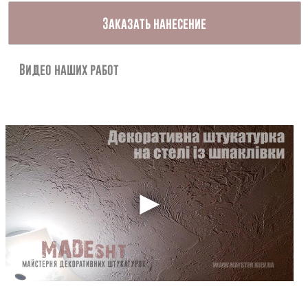
Контакты
Заказать нанесение
Видео наших работ