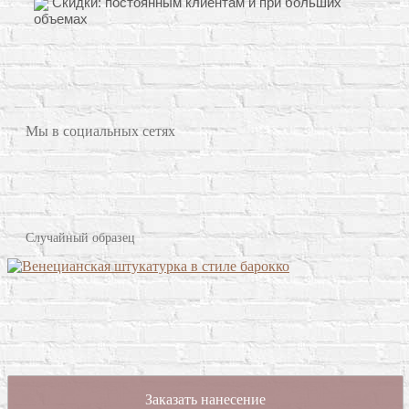
Скидки: постоянным клиентам и при больших
объемах
Мы в социальных сетях
Случайный образец
Заказать нанесение