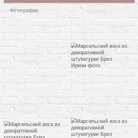
Фотографии