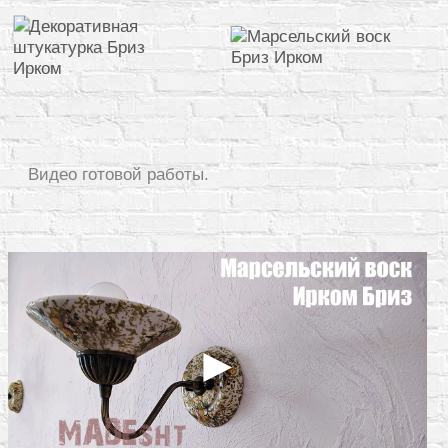
Видео готовой работы.