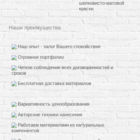
шелковисто-матовой
краски
Наши преимущества
Наш опыт - залог Вашего спокойствия
Огромное портфолио
Четкое соблюдение всех договоренностей и
сроков
Бесплатная доставка материалов
Вариативность ценообразования
Авторские техники нанесения
Работаем материалами из натуральных
компонентов