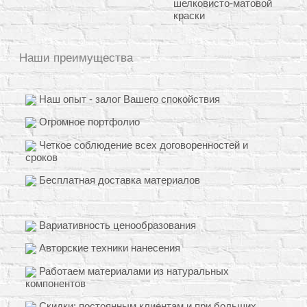
шелковисто-матовой
краски
Наши преимущества
Наш опыт - залог Вашего спокойствия
Огромное портфолио
Четкое соблюдение всех договоренностей и
сроков
Бесплатная доставка материалов
Вариативность ценообразования
Авторские техники нанесения
Работаем материалами из натуральных
компонентов
Скидки: постоянным клиентам и при больших