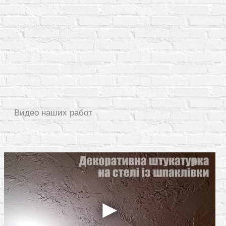
Видео наших работ