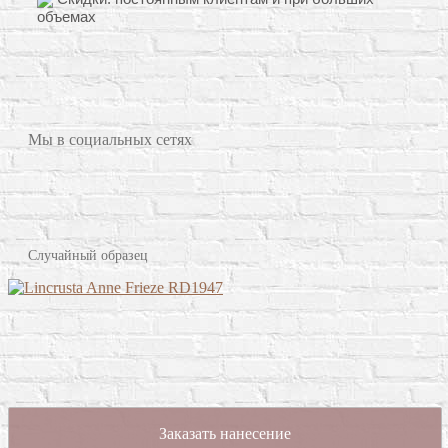
объемах
Мы в социальных сетях
Случайный образец
Заказать нанесение