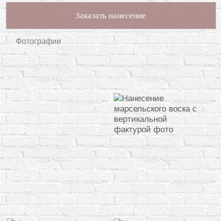
Заказать нанесение
Фотографии