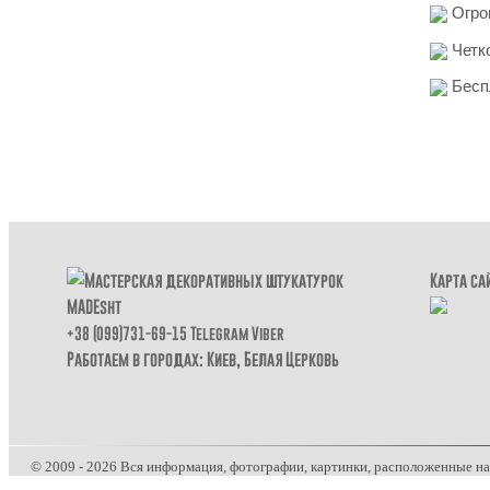
Огро
Четко
Бесп
Карта са
+38 (099)731-69-15
Telegram
Viber
Работаем в городах: Киев,
Белая Церковь
© 2009 - 2026 Вся информация, фотографии, картинки, расположенные н