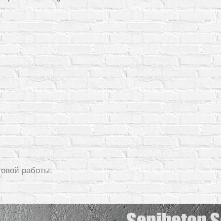
товой работы.