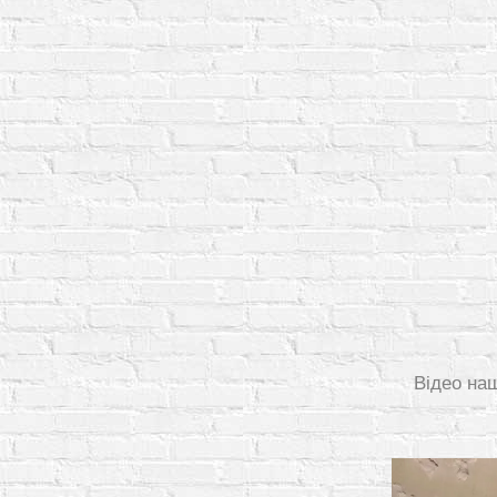
Відео на