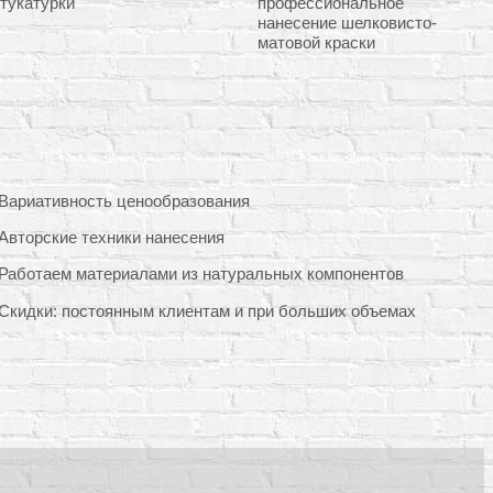
тукатурки
профессиональное
нанесение шелковисто-
матовой краски
Вариативность ценообразования
Авторские техники нанесения
Работаем материалами из натуральных компонентов
Скидки: постоянным клиентам и при больших объемах