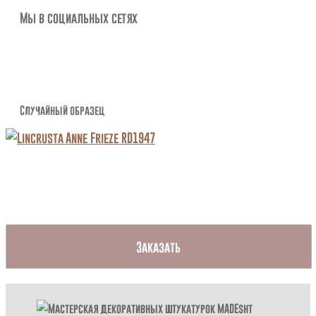
Мы в социальных сетях
Случайный образец
Заказать