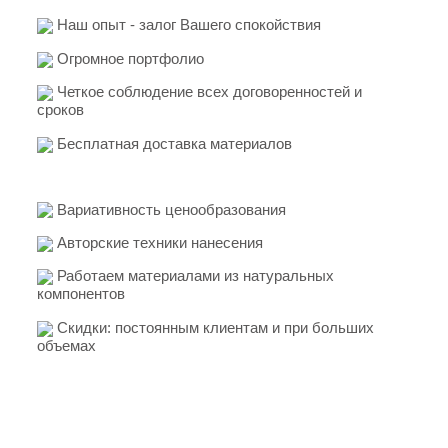
Наш опыт - залог Вашего спокойствия
Огромное портфолио
Четкое соблюдение всех договоренностей и
сроков
Бесплатная доставка материалов
Вариативность ценообразования
Авторские техники нанесения
Работаем материалами из натуральных
компонентов
Скидки: постоянным клиентам и при больших
объемах