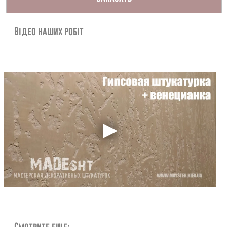
Контакты
Відео наших робіт